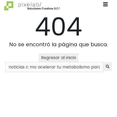
404
No se encontró la página que busca.
Regresar al inicio